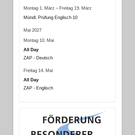
Montag
1.
März
–
Freitag
19.
März
Mündl. Prüfung Englisch 10
Mai 2027
Montag
10.
Mai
All Day
ZAP - Deutsch
Freitag
14.
Mai
All Day
ZAP - Englisch