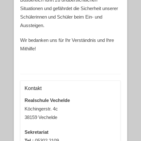
Situationen und gefährdet die Sicherheit unserer
Schülerinnen und Schüler beim Ein- und
Aussteigen.
Wir bedanken uns für Ihr Verständnis und Ihre
Mithilfe!
Kontakt
Realschule Vechelde
Köchingerstr. 4c
38159 Vechelde
Sekretariat
Tel.:
05302 2109