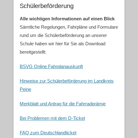
Schülerbeförderung
Alle wichtigen Informationen auf einen Blick
Sämtliche Regelungen, Fahrpläne und Formulare
rund um die Schülerbeförderung an unserer
Schule haben wir hier für Sie als Download
bereitgestellt:
BSVG Online Fahrplanauskunft
Hinweise zur Schülerbeförderung im Landkreis
Peine
Merkblatt und Antrag für die Fahrradprämie
Bei Problemen mit dem D-Ticket
FAQ zum Deutschlandticket