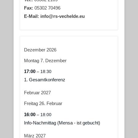
Fax:
05302 70496
E-Mail: info@rs-vechelde.eu
Dezember 2026
Montag
7.
Dezember
17:00
– 18:30
1. Gesamtkonferenz
Februar 2027
Freitag
26.
Februar
16:00
– 18:00
Info-Nachmittag (Mensa - ist gebucht)
März 2027