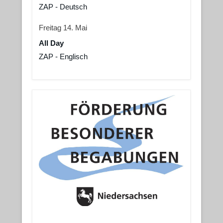
ZAP - Deutsch
Freitag
14.
Mai
All Day
ZAP - Englisch