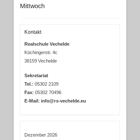
Mittwoch
Kontakt
Realschule Vechelde
Köchingerstr. 4c
38159 Vechelde
Sekretariat
Tel.:
05302 2109
Fax:
05302 70496
E-Mail: info@rs-vechelde.eu
Dezember 2026