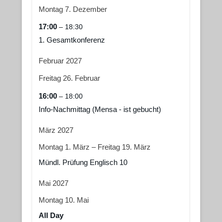
Montag
7.
Dezember
17:00
– 18:30
1. Gesamtkonferenz
Februar 2027
Freitag
26.
Februar
16:00
– 18:00
Info-Nachmittag (Mensa - ist gebucht)
März 2027
Montag
1.
März
–
Freitag
19.
März
Mündl. Prüfung Englisch 10
Mai 2027
Montag
10.
Mai
All Day