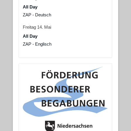
All Day
ZAP - Deutsch
Freitag
14.
Mai
All Day
ZAP - Englisch