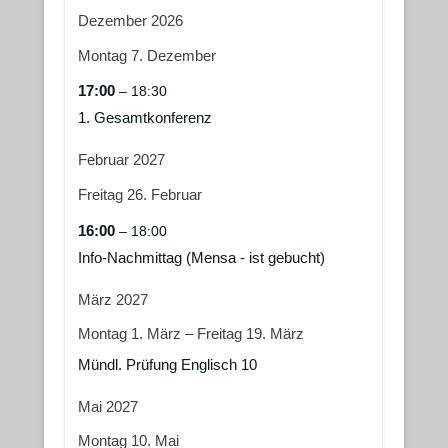
Dezember 2026
Montag
7.
Dezember
17:00
– 18:30
1. Gesamtkonferenz
Februar 2027
Freitag
26.
Februar
16:00
– 18:00
Info-Nachmittag (Mensa - ist gebucht)
März 2027
Montag
1.
März
–
Freitag
19.
März
Mündl. Prüfung Englisch 10
Mai 2027
Montag
10.
Mai