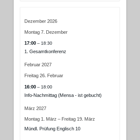
Dezember 2026
Montag
7.
Dezember
17:00
– 18:30
1. Gesamtkonferenz
Februar 2027
Freitag
26.
Februar
16:00
– 18:00
Info-Nachmittag (Mensa - ist gebucht)
März 2027
Montag
1.
März
–
Freitag
19.
März
Mündl. Prüfung Englisch 10