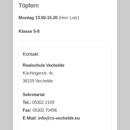
Töpfern
Montag 13.50-15.20
(Herr Lotz)
Klasse 5-8
Kontakt
Realschule Vechelde
Köchingerstr. 4c
38159 Vechelde
Sekretariat
Tel.:
05302 2109
Fax:
05302 70496
E-Mail: info@rs-vechelde.eu