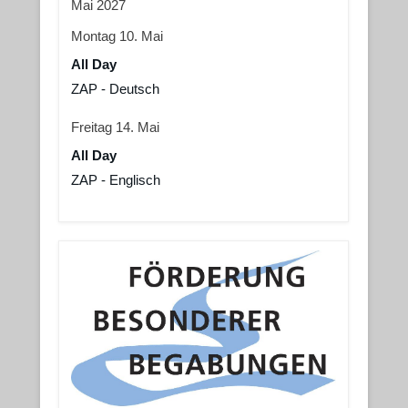
Mai 2027
Montag
10.
Mai
All Day
ZAP - Deutsch
Freitag
14.
Mai
All Day
ZAP - Englisch