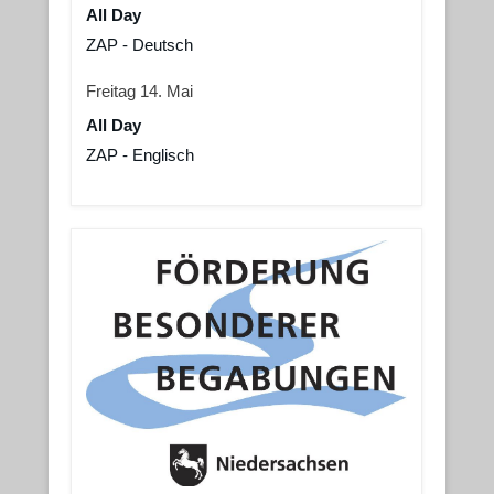
All Day
ZAP - Deutsch
Freitag
14.
Mai
All Day
ZAP - Englisch