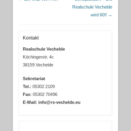
Realschule Vechelde
wird 60!!
→
Kontakt
Realschule Vechelde
Köchingerstr. 4c
38159 Vechelde
Sekretariat
Tel.:
05302 2109
Fax:
05302 70496
E-Mail: info@rs-vechelde.eu