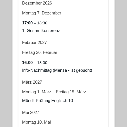
Dezember 2026
Montag
7.
Dezember
17:00
– 18:30
1. Gesamtkonferenz
Februar 2027
Freitag
26.
Februar
16:00
– 18:00
Info-Nachmittag (Mensa - ist gebucht)
März 2027
Montag
1.
März
–
Freitag
19.
März
Mündl. Prüfung Englisch 10
Mai 2027
Montag
10.
Mai