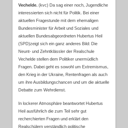
Vechelde.
(kvc) Da sag einer noch, Jugendliche
interessierten sich nicht für Politik. Bei einer
aktuellen Fragestunde mit dem ehemaligen
Bundesminister für Arbeit und Soziales und
aktuellen Bundesabgeordneten Hubertus Heil
(SPD)zeigt sich ein ganz anderes Bild: Die
Neunt- und Zehntklässler der Realschule
Vechelde stellen dem Politiker unermüdlich
Fragen. Dabei geht es sowohl um Extremismus,
den Krieg in der Ukraine, Rentenfragen als auch
um ihre Ausbildungschancen und um die aktuelle
Debatte zum Wehrdienst.
In lockerer Atmosphäre beantwortet Hubertus
Heil ausführlich die zum Teil sehr gut
recherchierten Fragen und erklärt den
Realschülern verständlich politische