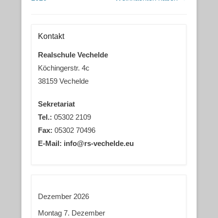
Kontakt
Realschule Vechelde
Köchingerstr. 4c
38159 Vechelde
Sekretariat
Tel.:
05302 2109
Fax:
05302 70496
E-Mail: info@rs-vechelde.eu
Dezember 2026
Montag
7.
Dezember