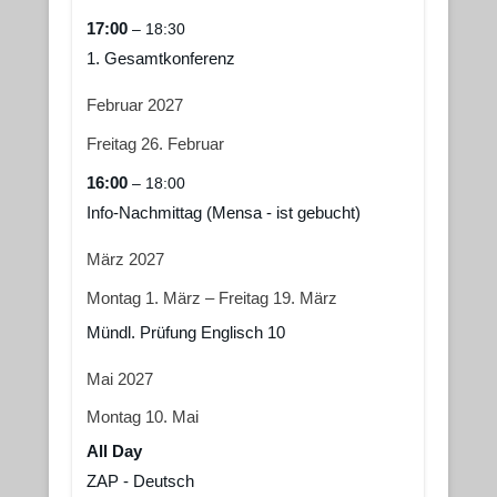
17:00
– 18:30
1. Gesamtkonferenz
Februar 2027
Freitag
26.
Februar
16:00
– 18:00
Info-Nachmittag (Mensa - ist gebucht)
März 2027
Montag
1.
März
–
Freitag
19.
März
Mündl. Prüfung Englisch 10
Mai 2027
Montag
10.
Mai
All Day
ZAP - Deutsch