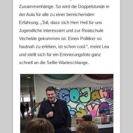
Zusammenhänge. So wird die Doppelstunde in
der Aula für alle zu einer bereichernden
Erfahrung. „Toll, dass sich Herr Heil für uns
Jugendliche interessiert und zur Realschule
Vechelde gekommen ist. Einen Politiker so
hautnah zu erleben, ist schon cool.“, meint Lea
und stellt sich für ein Erinnerungsfoto ganz
schnell an die Selfie-Warteschlange.