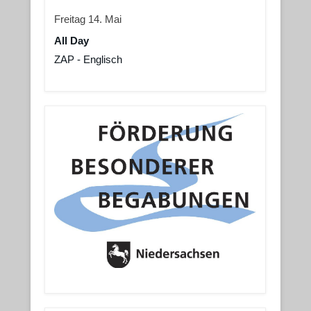
Freitag
14.
Mai
All Day
ZAP - Englisch