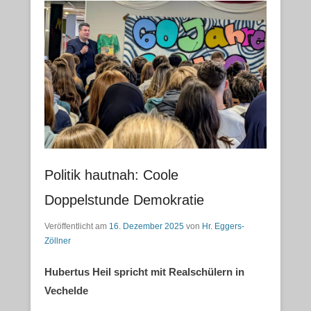
Politik hautnah: Coole
Doppelstunde Demokratie
Veröffentlicht am
16. Dezember 2025
von
Hr. Eggers-
Zöllner
Hubertus Heil spricht mit Realschülern in
Vechelde