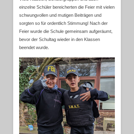
einzelne Schüler bereicherten die Feier mit vielen
schwungvollen und mutigen Beiträgen und
sorgten so für ordentlich Stimmung! Nach der
Feier wurde die Schule gemeinsam aufgeräumt,
bevor der Schultag wieder in den Klassen
beendet wurde.