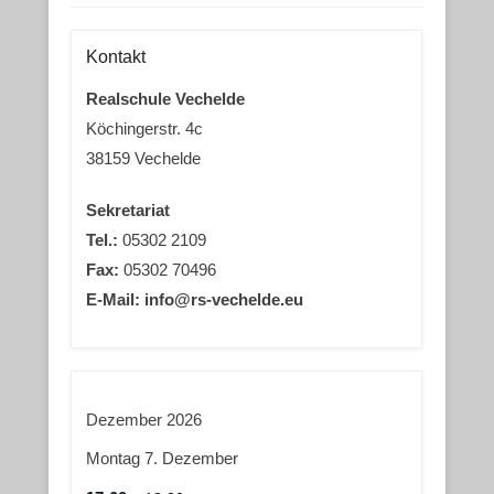
Kontakt
Realschule Vechelde
Köchingerstr. 4c
38159 Vechelde
Sekretariat
Tel.:
05302 2109
Fax:
05302 70496
E-Mail: info@rs-vechelde.eu
Dezember 2026
Montag
7.
Dezember