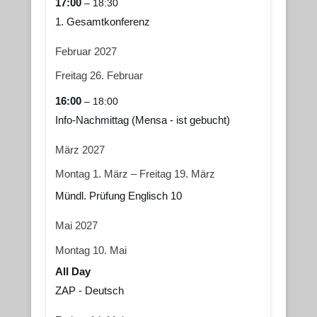
17:00
– 18:30
1. Gesamtkonferenz
Februar 2027
Freitag
26.
Februar
16:00
– 18:00
Info-Nachmittag (Mensa - ist gebucht)
März 2027
Montag
1.
März
–
Freitag
19.
März
Mündl. Prüfung Englisch 10
Mai 2027
Montag
10.
Mai
All Day
ZAP - Deutsch