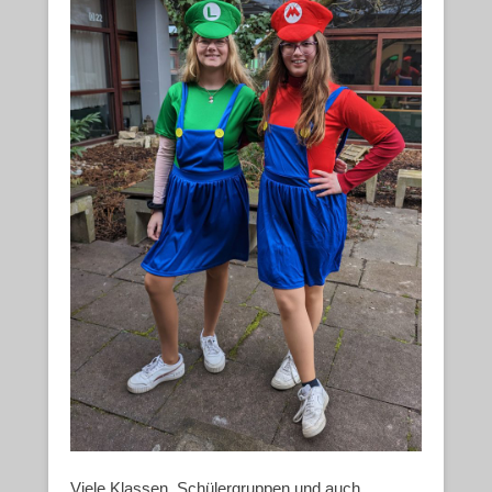
Viele Klassen, Schülergruppen und auch