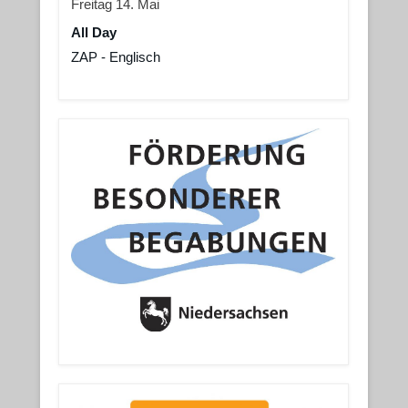
Freitag
14.
Mai
All Day
ZAP - Englisch