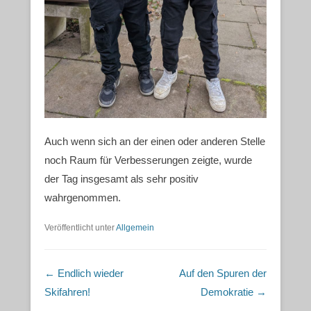
Auch wenn sich an der einen oder anderen Stelle
noch Raum für Verbesserungen zeigte, wurde
der Tag insgesamt als sehr positiv
wahrgenommen.
Veröffentlicht unter
Allgemein
Beitragsnavigation
←
Endlich wieder
Auf den Spuren der
Skifahren!
Demokratie
→