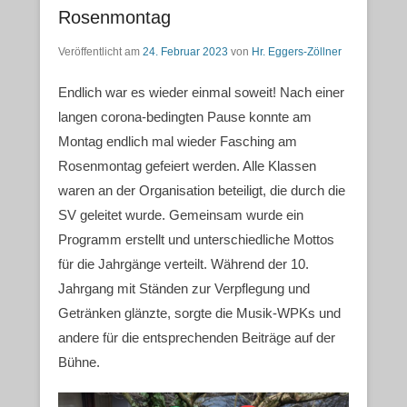
Rosenmontag
Veröffentlicht am
24. Februar 2023
von
Hr. Eggers-Zöllner
Endlich war es wieder einmal soweit! Nach einer
langen corona-bedingten Pause konnte am
Montag endlich mal wieder Fasching am
Rosenmontag gefeiert werden. Alle Klassen
waren an der Organisation beteiligt, die durch die
SV geleitet wurde. Gemeinsam wurde ein
Programm erstellt und unterschiedliche Mottos
für die Jahrgänge verteilt. Während der 10.
Jahrgang mit Ständen zur Verpflegung und
Getränken glänzte, sorgte die Musik-WPKs und
andere für die entsprechenden Beiträge auf der
Bühne.