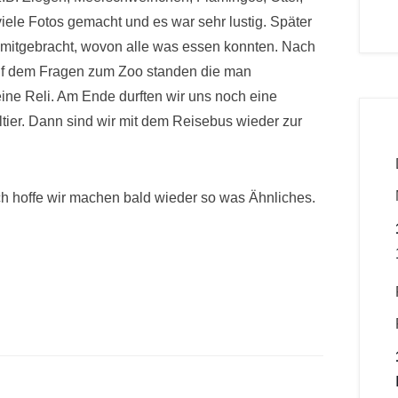
ele Fotos gemacht und es war sehr lustig. Später
 mitgebracht, wovon alle was essen konnten. Nach
 auf dem Fragen zum Zoo standen die man
ine Reli. Am Ende durften wir uns noch eine
eltier. Dann sind wir mit dem Reisebus wieder zur
ich hoffe wir machen bald wieder so was Ähnliches.