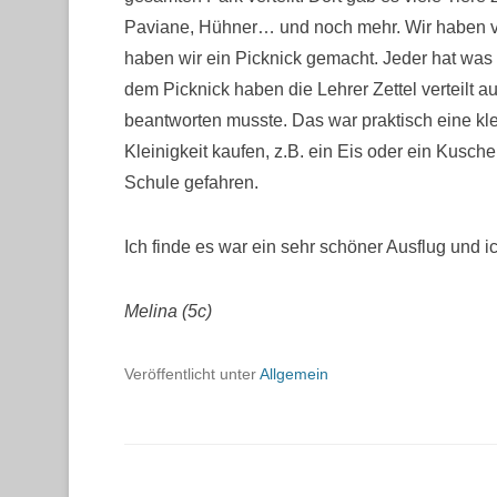
Paviane, Hühner… und noch mehr. Wir haben vi
haben wir ein Picknick gemacht. Jeder hat was
dem Picknick haben die Lehrer Zettel verteilt
beantworten musste. Das war praktisch eine kle
Kleinigkeit kaufen, z.B. ein Eis oder ein Kusch
Schule gefahren.
Ich finde es war ein sehr schöner Ausflug und 
Melina (5c)
Veröffentlicht unter
Allgemein