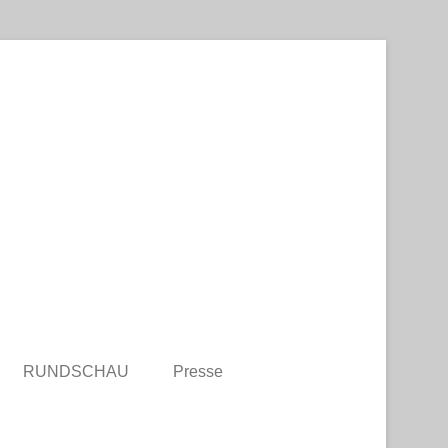
RUNDSCHAU
Presse