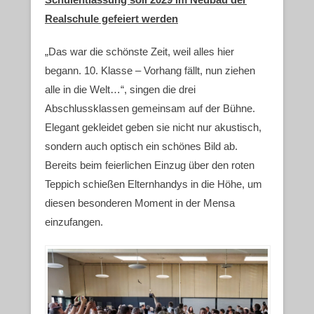
Realschule gefeiert werden
„Das war die schönste Zeit, weil alles hier
begann. 10. Klasse – Vorhang fällt, nun ziehen
alle in die Welt…“, singen die drei
Abschlussklassen gemeinsam auf der Bühne.
Elegant gekleidet geben sie nicht nur akustisch,
sondern auch optisch ein schönes Bild ab.
Bereits beim feierlichen Einzug über den roten
Teppich schießen Elternhandys in die Höhe, um
diesen besonderen Moment in der Mensa
einzufangen.