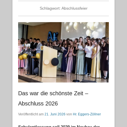
Schlagwort:
Abschlussfeier
Das war die schönste Zeit –
Abschluss 2026
Veröffentlicht am
21. Juni 2026
von
Hr. Eggers-Zöllner
Schulentlassung soll 2029 im Neubau der