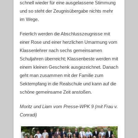
schnell wieder für eine ausgelassene Stimmung
und so steht der Zeugnisübergabe nichts mehr
im Wege.
Feierlich werden die Abschlusszeugnisse mit
einer Rose und einer herzlichen Umarmung vom
Klassenlehrer nach sechs gemeinsamen
Schuljahren überreicht; Klassenbeste werden mit
einem kleinen Geschenk ausgezeichnet. Danach
geht man zusammen mit der Familie zum
Sektempfang in die Realschule und kann auf die
schöne gemeinsame Zeit anstoßen.
Moritz und Liam vom Presse-WPK 9 (mit Frau v.
Conradi
)