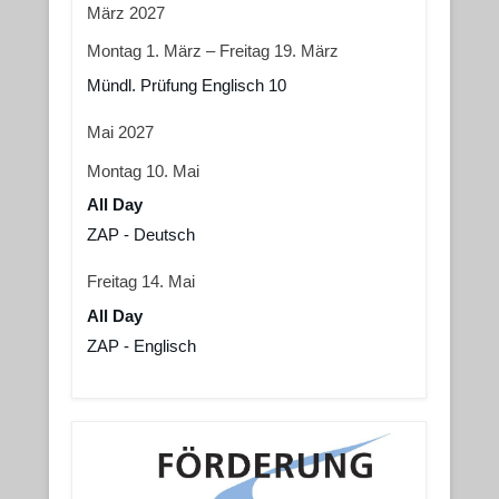
März 2027
Montag
1.
März
–
Freitag
19.
März
Mündl. Prüfung Englisch 10
Mai 2027
Montag
10.
Mai
All Day
ZAP - Deutsch
Freitag
14.
Mai
All Day
ZAP - Englisch