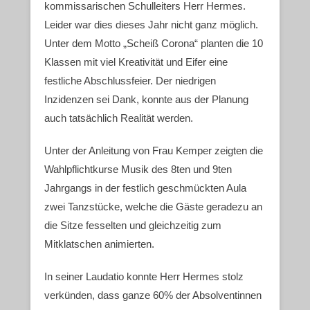
kommissarischen Schulleiters Herr Hermes.
Leider war dies dieses Jahr nicht ganz möglich.
Unter dem Motto „Scheiß Corona“ planten die 10
Klassen mit viel Kreativität und Eifer eine
festliche Abschlussfeier. Der niedrigen
Inzidenzen sei Dank, konnte aus der Planung
auch tatsächlich Realität werden.
Unter der Anleitung von Frau Kemper zeigten die
Wahlpflichtkurse Musik des 8ten und 9ten
Jahrgangs in der festlich geschmückten Aula
zwei Tanzstücke, welche die Gäste geradezu an
die Sitze fesselten und gleichzeitig zum
Mitklatschen animierten.
In seiner Laudatio konnte Herr Hermes stolz
verkünden, dass ganze 60% der Absolventinnen