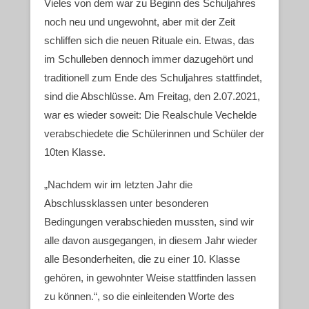
Vieles von dem war zu Beginn des Schuljahres
noch neu und ungewohnt, aber mit der Zeit
schliffen sich die neuen Rituale ein. Etwas, das
im Schulleben dennoch immer dazugehört und
traditionell zum Ende des Schuljahres stattfindet,
sind die Abschlüsse. Am Freitag, den 2.07.2021,
war es wieder soweit: Die Realschule Vechelde
verabschiedete die Schülerinnen und Schüler der
10ten Klasse.
„Nachdem wir im letzten Jahr die
Abschlussklassen unter besonderen
Bedingungen verabschieden mussten, sind wir
alle davon ausgegangen, in diesem Jahr wieder
alle Besonderheiten, die zu einer 10. Klasse
gehören, in gewohnter Weise stattfinden lassen
zu können.“, so die einleitenden Worte des