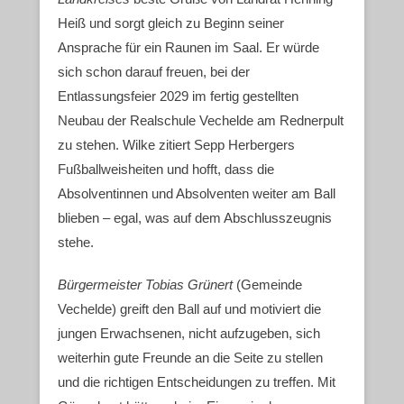
Heiß und sorgt gleich zu Beginn seiner
Ansprache für ein Raunen im Saal. Er würde
sich schon darauf freuen, bei der
Entlassungsfeier 2029 im fertig gestellten
Neubau der Realschule Vechelde am Rednerpult
zu stehen. Wilke zitiert Sepp Herbergers
Fußballweisheiten und hofft, dass die
Absolventinnen und Absolventen weiter am Ball
blieben – egal, was auf dem Abschlusszeugnis
stehe.
Bürgermeister Tobias Grünert
(Gemeinde
Vechelde) greift den Ball auf und motiviert die
jungen Erwachsenen, nicht aufzugeben, sich
weiterhin gute Freunde an die Seite zu stellen
und die richtigen Entscheidungen zu treffen. Mit