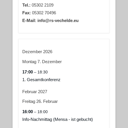
Tel.:
05302 2109
Fax:
05302 70496
E-Mail: info@rs-vechelde.eu
Dezember 2026
Montag
7.
Dezember
17:00
– 18:30
1. Gesamtkonferenz
Februar 2027
Freitag
26.
Februar
16:00
– 18:00
Info-Nachmittag (Mensa - ist gebucht)