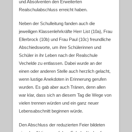
und Absolventen den Erweiterten
Realschulabschluss erreicht haben.
Neben der Schulleitung fanden auch die
jeweiligen Klassenlehrkräfte Herr List (10a), Frau
Ellerbrock (10b) und Frau Paul (10c) freundliche
Abschiedsworte, um ihre Schülerinnen und
Schüler in ihr Leben nach der Realschule
Vechelde zu entlassen. Dabei wurde an der
einen oder anderen Stelle auch herzlich gelacht,
wenn lustige Anekdoten in Erinnerung gerufen
wurden. Es gab aber auch Tränen, denn allen
war klar, dass sich an diesem Tag die Wege von
vielen trennen würden und ein ganz neuer
Lebensabschnitt beginnen würde.
Den Abschluss der reduzierten Feier bildeten