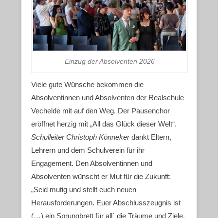
Einzug der Absolventen 2026
Viele gute Wünsche bekommen die
Absolventinnen und Absolventen der Realschule
Vechelde mit auf den Weg. Der Pausenchor
eröffnet herzig mit „All das Glück dieser Welt“.
Schulleiter Christoph Könneker
dankt Eltern,
Lehrern und dem Schulverein für ihr
Engagement. Den Absolventinnen und
Absolventen wünscht er Mut für die Zukunft:
„Seid mutig und stellt euch neuen
Herausforderungen. Euer Abschlusszeugnis ist
(…) ein Sprungbrett für all´ die Träume und Ziele,