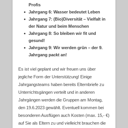
Profis
Jahrgang 6: Wasser bedeutet Leben
Jahrgang 7: (Bio)Diversität – Vielfalt in
der Natur und beim Menschen
Jahrgang 8: So bleiben wir fit und
gesund!
Jahrgang 9: Wir werden grün – der 9.
Jahrgang packt an!
Es ist viel geplant und wir freuen uns über
jegliche Form der Unterstützung! Einige
Jahrgangsteams haben bereits Elternbriefe zu
Unterrichtsgängen verteilt und in anderen
Jahrgängen werden die Gruppen am Montag,
den 19.6.2023 gewählt. Eventuell kommen bei
besonderen Ausflügen auch Kosten (max. 15,- €)
auf Sie als Eltern zu und vielleicht brauchen die