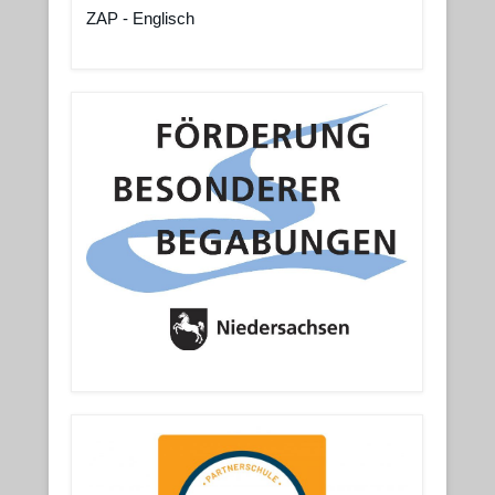
ZAP - Englisch