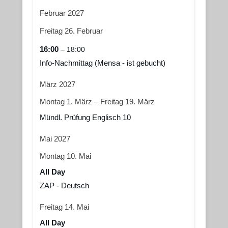
Februar 2027
Freitag
26.
Februar
16:00
– 18:00
Info-Nachmittag (Mensa - ist gebucht)
März 2027
Montag
1.
März
–
Freitag
19.
März
Mündl. Prüfung Englisch 10
Mai 2027
Montag
10.
Mai
All Day
ZAP - Deutsch
Freitag
14.
Mai
All Day