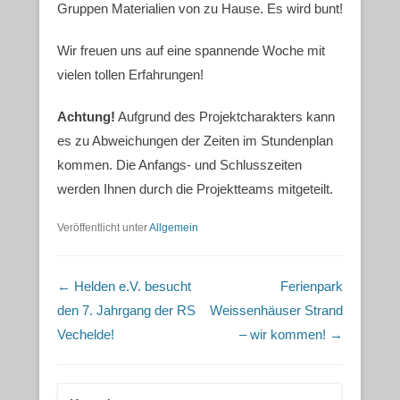
Gruppen Materialien von zu Hause. Es wird bunt!
Wir freuen uns auf eine spannende Woche mit
vielen tollen Erfahrungen!
Achtung!
Aufgrund des Projektcharakters kann
es zu Abweichungen der Zeiten im Stundenplan
kommen. Die Anfangs- und Schlusszeiten
werden Ihnen durch die Projektteams mitgeteilt.
Veröffentlicht unter
Allgemein
Beitragsnavigation
←
Helden e.V. besucht
Ferienpark
den 7. Jahrgang der RS
Weissenhäuser Strand
Vechelde!
– wir kommen!
→