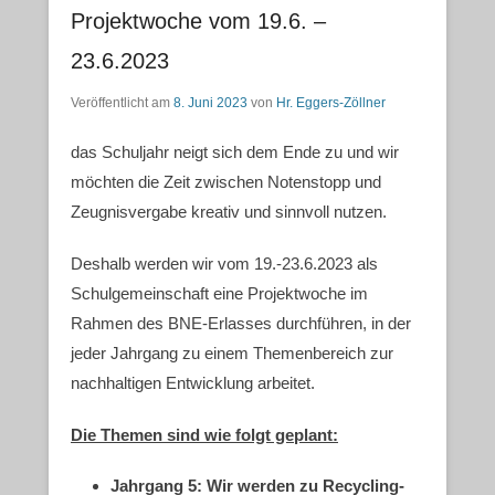
Projektwoche vom 19.6. –
23.6.2023
Veröffentlicht am
8. Juni 2023
von
Hr. Eggers-Zöllner
das Schuljahr neigt sich dem Ende zu und wir
möchten die Zeit zwischen Notenstopp und
Zeugnisvergabe kreativ und sinnvoll nutzen.
Deshalb werden wir vom 19.-23.6.2023 als
Schulgemeinschaft eine Projektwoche im
Rahmen des BNE-Erlasses durchführen, in der
jeder Jahrgang zu einem Themenbereich zur
nachhaltigen Entwicklung arbeitet.
Die Themen sind wie folgt geplant:
Jahrgang 5: Wir werden zu Recycling-