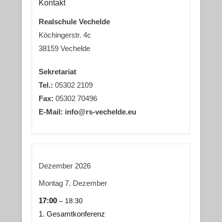
Kontakt
Realschule Vechelde
Köchingerstr. 4c
38159 Vechelde
Sekretariat
Tel.:
05302 2109
Fax:
05302 70496
E-Mail: info@rs-vechelde.eu
Dezember 2026
Montag
7.
Dezember
17:00
– 18:30
1. Gesamtkonferenz